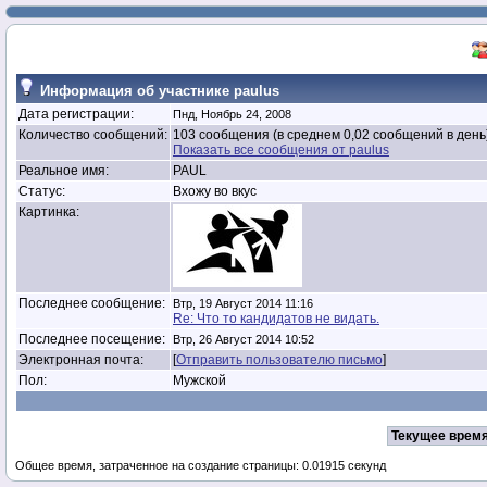
Информация об участнике paulus
Дата регистрации:
Пнд, Ноябрь 24, 2008
Количество сообщений:
103 сообщения (в среднем 0,02 сообщений в день
Показать все сообщения от paulus
Реальное имя:
PAUL
Статус:
Вхожу во вкус
Картинка:
Последнее сообщение:
Втр, 19 Август 2014 11:16
Re: Что то кандидатов не видать.
Последнее посещение:
Втр, 26 Август 2014 10:52
Электронная почта:
[
Отправить пользователю письмо
]
Пол:
Мужской
Текущее время
Общее время, затраченное на создание страницы: 0.01915 секунд