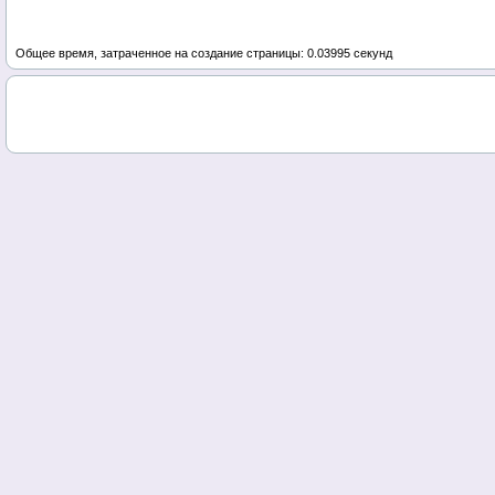
Общее время, затраченное на создание страницы: 0.03995 секунд