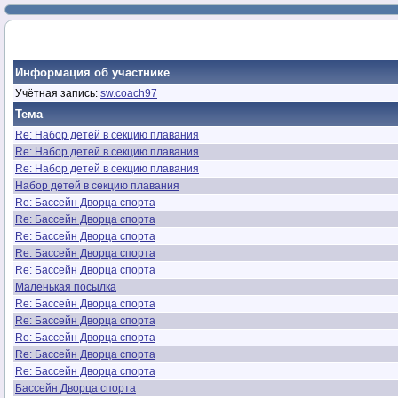
Информация об участнике
Учётная запись:
sw.coach97
Тема
Re: Набор детей в секцию плавания
Re: Набор детей в секцию плавания
Re: Набор детей в секцию плавания
Набор детей в секцию плавания
Re: Бассейн Дворца спорта
Re: Бассейн Дворца спорта
Re: Бассейн Дворца спорта
Re: Бассейн Дворца спорта
Re: Бассейн Дворца спорта
Маленькая посылка
Re: Бассейн Дворца спорта
Re: Бассейн Дворца спорта
Re: Бассейн Дворца спорта
Re: Бассейн Дворца спорта
Re: Бассейн Дворца спорта
Бассейн Дворца спорта