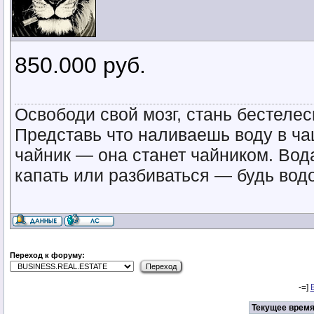
850.000 руб.
Освободи свой мозг, стань бестел
Представь что наливаешь воду в ча
чайник — она станет чайником. Вод
капать или разбиваться — будь водо
Переход к форуму:
-=]
Текущее время