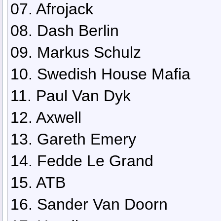
07. Afrojack
08. Dash Berlin
09. Markus Schulz
10. Swedish House Mafia
11. Paul Van Dyk
12. Axwell
13. Gareth Emery
14. Fedde Le Grand
15. ATB
16. Sander Van Doorn