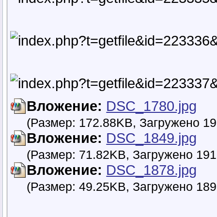
Вложение:
DSC_1780.jpg
(Размер: 172.88KB, Загружено 19
Вложение:
DSC_1849.jpg
(Размер: 71.82KB, Загружено 191
Вложение:
DSC_1878.jpg
(Размер: 49.25KB, Загружено 189