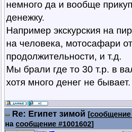
немного да и вообще прикуп
денежку.
Например экскурския на пир
на человека, мотосафари от
продолжительности, и т.д.
Мы брали где то 30 т.р. в в
хотя много денег не бывает.
Re: Египет зимой
[
сообщение
на
сообщение #1001602
]