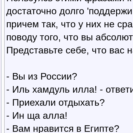
достаточно долго 'поддержи
причем так, что у них не ср
поводу того, что вы абсолют
Представьте себе, что вас 
- Вы из России?
- Иль хамдуль илла! - ответ
- Приехали отдыхать?
- Ин ща алла!
- Вам нравится в Египте?