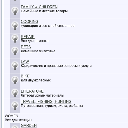
FAMILY & CHILDREN
Семейные и детские товары
COOKING
кулинария и все с ней связанное
REPAIR
Все для ремонта
PETS
Домашние животные
LAW
Юридические и правовые вопросы и услуги
BIKE
Для двухколесных
LITERATURE
Литературные материалы
TRAVEL, FISHING, HUNTING
Путешествия, туризм, охота, рыбалка
WOMEN
Все для женщин
GARDEN